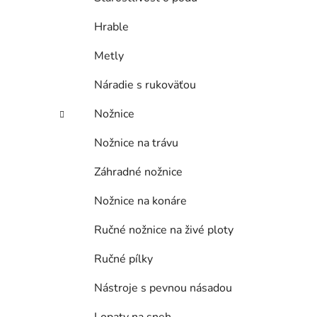
Hrable
Metly
Náradie s rukoväťou
Nožnice
Nožnice na trávu
Záhradné nožnice
Nožnice na konáre
Ručné nožnice na živé ploty
Ručné pílky
Nástroje s pevnou násadou