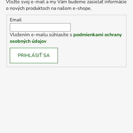
Vložte svoj e-mail a my Vám budeme zasielať informácie
o nových produktoch na našom e-shope.
Email
Vložením e-mailu súhlasíte s
podmienkami ochrany
osobných údajov
PRIHLÁSIŤ SA