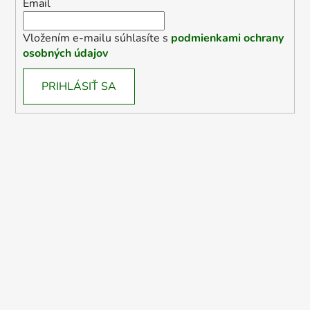
Email
Vložením e-mailu súhlasíte s
podmienkami ochrany
osobných údajov
PRIHLÁSIŤ SA