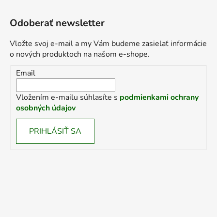
Odoberať newsletter
Vložte svoj e-mail a my Vám budeme zasielať informácie
o nových produktoch na našom e-shope.
Email
Vložením e-mailu súhlasíte s
podmienkami ochrany
osobných údajov
PRIHLÁSIŤ SA