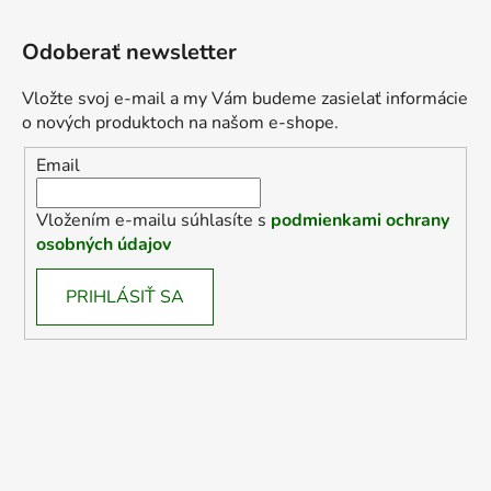
Odoberať newsletter
Vložte svoj e-mail a my Vám budeme zasielať informácie
o nových produktoch na našom e-shope.
Email
Vložením e-mailu súhlasíte s
podmienkami ochrany
osobných údajov
PRIHLÁSIŤ SA