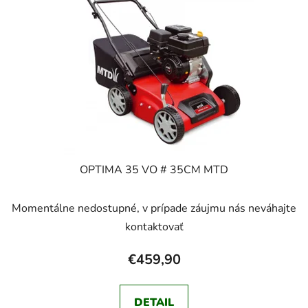
OPTIMA 35 VO # 35CM MTD
Momentálne nedostupné, v prípade záujmu nás neváhajte
kontaktovať
€459,90
DETAIL