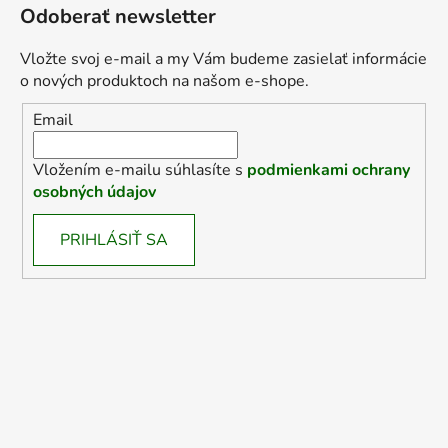
Odoberať newsletter
Vložte svoj e-mail a my Vám budeme zasielať informácie
o nových produktoch na našom e-shope.
Email
Vložením e-mailu súhlasíte s
podmienkami ochrany
osobných údajov
PRIHLÁSIŤ SA