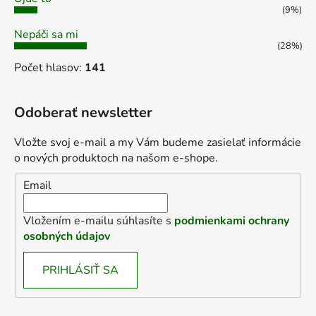
(9%)
Nepáči sa mi
(28%)
Počet hlasov:
141
Odoberať newsletter
Vložte svoj e-mail a my Vám budeme zasielať informácie
o nových produktoch na našom e-shope.
Email
Vložením e-mailu súhlasíte s
podmienkami ochrany
osobných údajov
PRIHLÁSIŤ SA