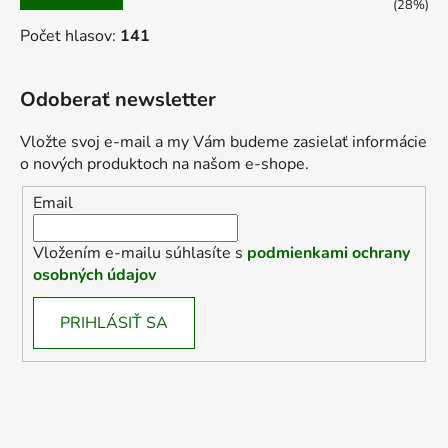
(28%)
Počet hlasov:
141
Odoberať newsletter
Vložte svoj e-mail a my Vám budeme zasielať informácie
o nových produktoch na našom e-shope.
Email
Vložením e-mailu súhlasíte s
podmienkami ochrany
osobných údajov
PRIHLÁSIŤ SA