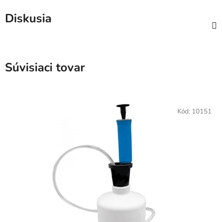
Diskusia
Súvisiaci tovar
Kód:
10151