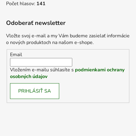
Počet hlasov:
141
Odoberať newsletter
Vložte svoj e-mail a my Vám budeme zasielať informácie
o nových produktoch na našom e-shope.
Email
Vložením e-mailu súhlasíte s
podmienkami ochrany
osobných údajov
PRIHLÁSIŤ SA