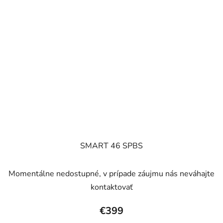
SMART 46 SPBS
Momentálne nedostupné, v prípade záujmu nás neváhajte
kontaktovať
€399