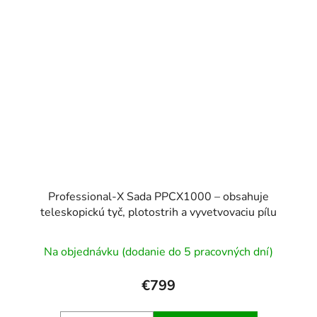
Professional-X Sada PPCX1000 – obsahuje
teleskopickú tyč, plotostrih a vyvetvovaciu pílu
Na objednávku (dodanie do 5 pracovných dní)
€799