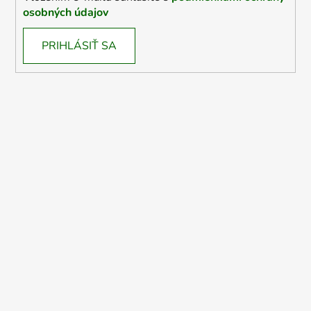
osobných údajov
PRIHLÁSIŤ SA