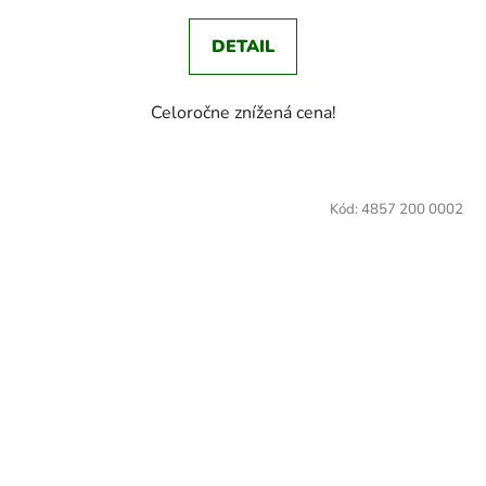
DETAIL
Celoročne znížená cena!
Kód:
4857 200 0002