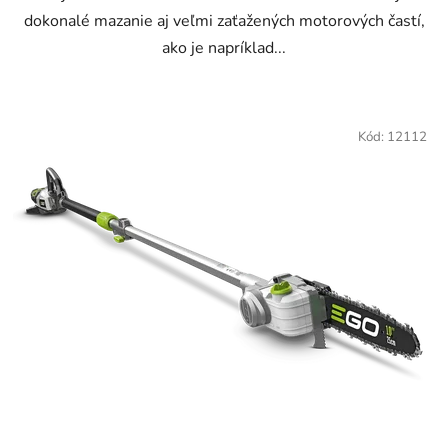
dokonalé mazanie aj veľmi zaťažených motorových častí,
ako je napríklad...
Kód:
12112