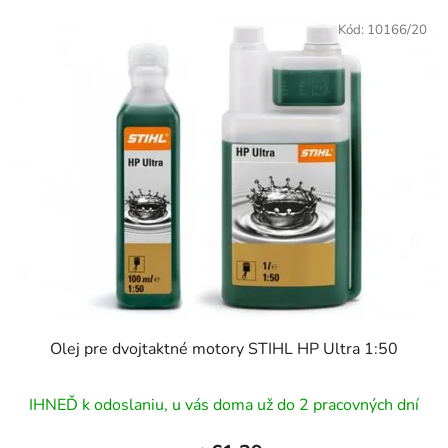
Kód:
10166/20
Olej pre dvojtaktné motory STIHL HP Ultra 1:50
IHNEĎ k odoslaniu, u vás doma už do 2 pracovných dní