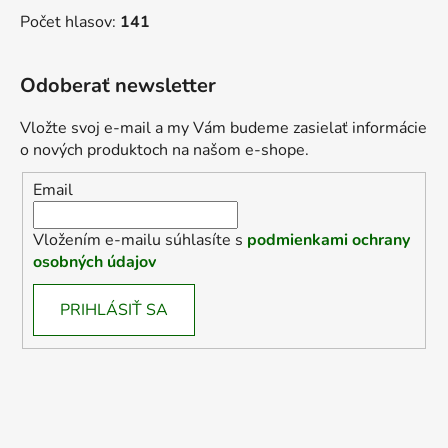
Počet hlasov:
141
Odoberať newsletter
Vložte svoj e-mail a my Vám budeme zasielať informácie
o nových produktoch na našom e-shope.
Email
Vložením e-mailu súhlasíte s
podmienkami ochrany
osobných údajov
PRIHLÁSIŤ SA