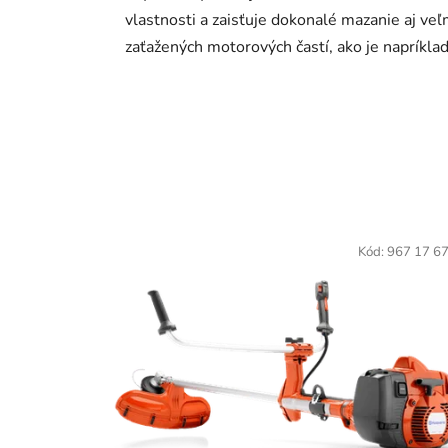
vlastnosti a zaisťuje dokonalé mazanie aj veľ
zaťažených motorových častí, ako je napríklad.
Kód:
967 17 6