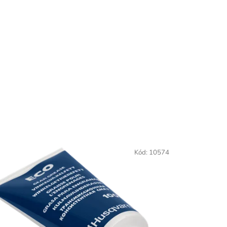
Kód:
10574