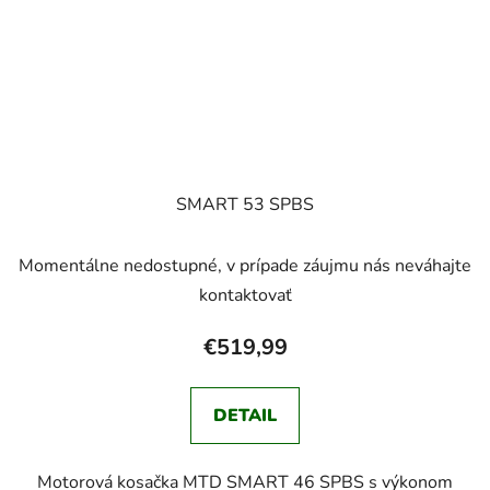
SMART 53 SPBS
Momentálne nedostupné, v prípade záujmu nás neváhajte
kontaktovať
€519,99
DETAIL
Motorová kosačka MTD SMART 46 SPBS s výkonom