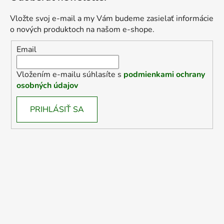
Vložte svoj e-mail a my Vám budeme zasielať informácie
o nových produktoch na našom e-shope.
Email
Vložením e-mailu súhlasíte s
podmienkami ochrany
osobných údajov
PRIHLÁSIŤ SA