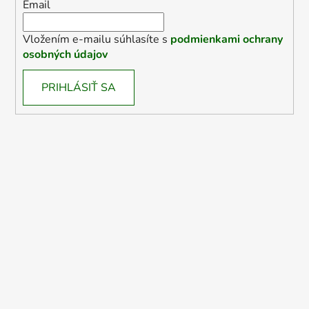
Email
Vložením e-mailu súhlasíte s
podmienkami ochrany
osobných údajov
PRIHLÁSIŤ SA