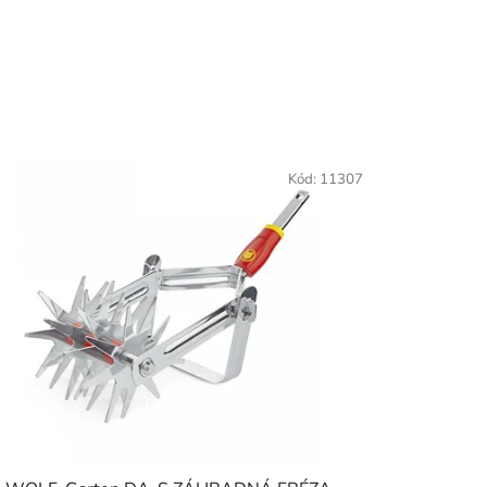
Kód:
11307