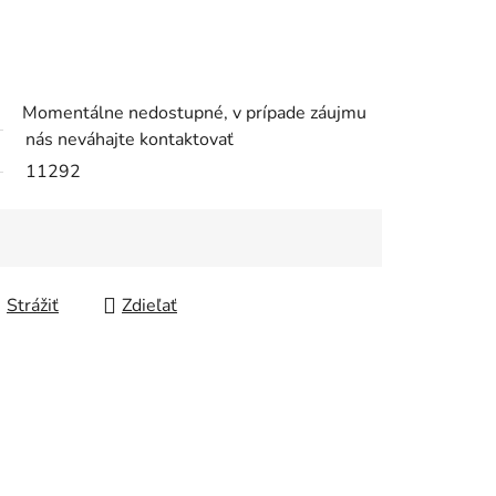
Momentálne nedostupné, v prípade záujmu
nás neváhajte kontaktovať
11292
Strážiť
Zdieľať