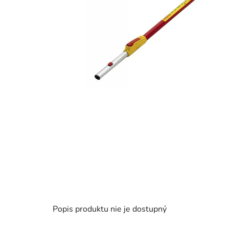
Popis produktu nie je dostupný