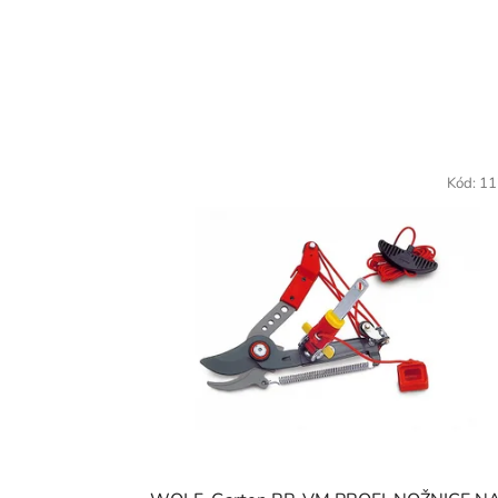
Kód:
11