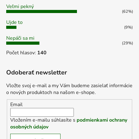
Veľmi pekný
(62%)
Ujde to
(9%)
Nepáči sa mi
(29%)
Počet hlasov:
140
Odoberať newsletter
Vložte svoj e-mail a my Vám budeme zasielať informácie
o nových produktoch na našom e-shope.
Email
Vložením e-mailu súhlasíte s
podmienkami ochrany
osobných údajov