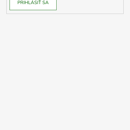
PRIHLÁSIŤ SA