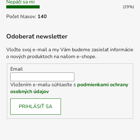
Nepáči sa mi
(29%)
Počet hlasov:
140
Odoberať newsletter
Vložte svoj e-mail a my Vám budeme zasielať informácie
o nových produktoch na našom e-shope.
Email
Vložením e-mailu súhlasíte s
podmienkami ochrany
osobných údajov
PRIHLÁSIŤ SA