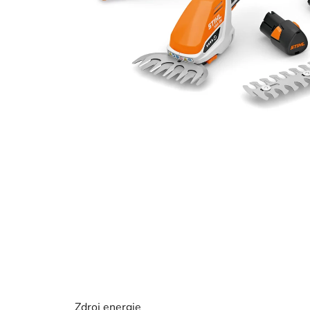
Zdroj energie