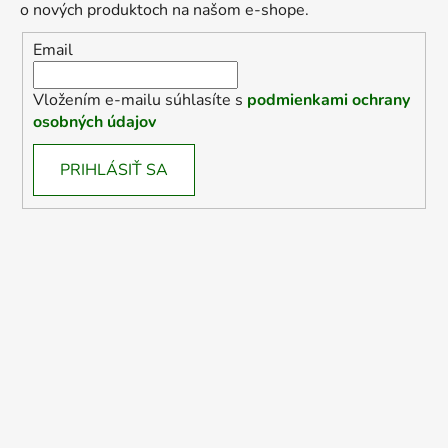
o nových produktoch na našom e-shope.
Email
Vložením e-mailu súhlasíte s
podmienkami ochrany
osobných údajov
PRIHLÁSIŤ SA