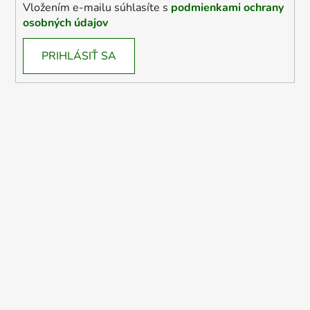
Vložením e-mailu súhlasíte s
podmienkami ochrany
osobných údajov
PRIHLÁSIŤ SA