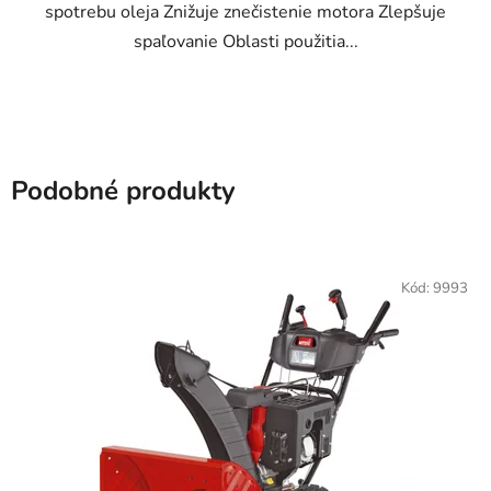
spotrebu oleja Znižuje znečistenie motora Zlepšuje
spaľovanie Oblasti použitia...
Podobné produkty
Kód:
9993