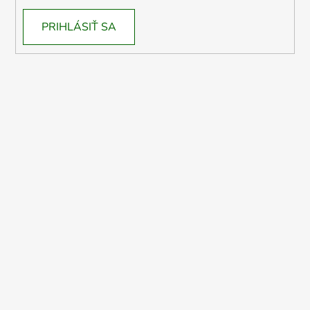
PRIHLÁSIŤ SA