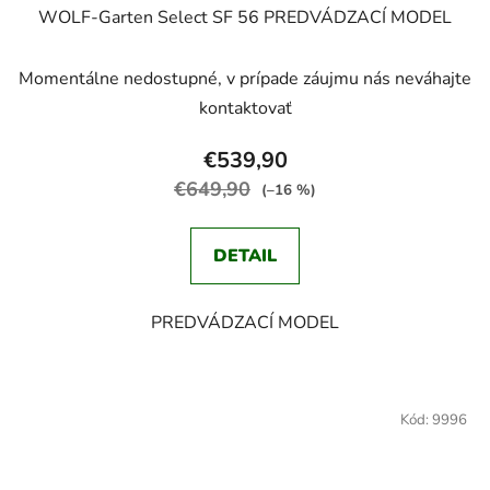
WOLF-Garten Select SF 56 PREDVÁDZACÍ MODEL
Momentálne nedostupné, v prípade záujmu nás neváhajte
kontaktovať
€539,90
€649,90
(–16 %)
DETAIL
PREDVÁDZACÍ MODEL
Kód:
9996