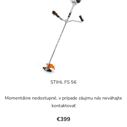
STIHL FS 56
Momentálne nedostupné, v prípade záujmu nás neváhajte
kontaktovať
€399