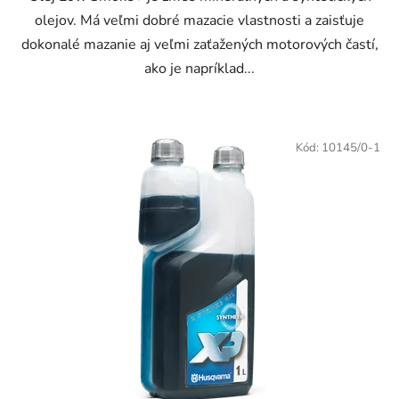
olejov. Má veľmi dobré mazacie vlastnosti a zaisťuje
dokonalé mazanie aj veľmi zaťažených motorových častí,
ako je napríklad...
Kód:
10145/0-1