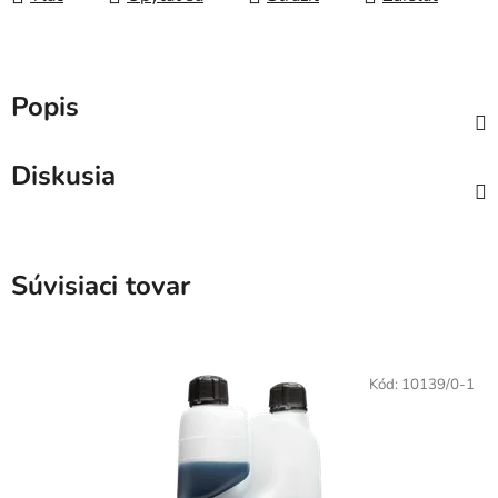
Popis
Diskusia
Súvisiaci tovar
Kód:
10139/0-1