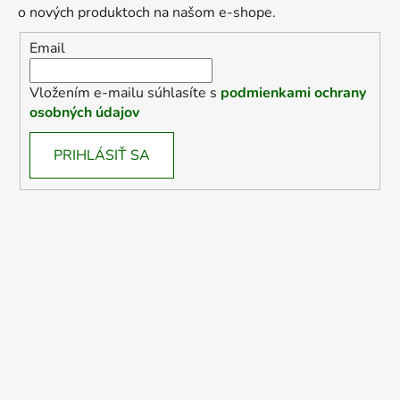
o nových produktoch na našom e-shope.
Email
Vložením e-mailu súhlasíte s
podmienkami ochrany
osobných údajov
PRIHLÁSIŤ SA