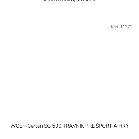
Kód:
11372
WOLF-Garten SG 500 TRÁVNIK PRE ŠPORT A HRY