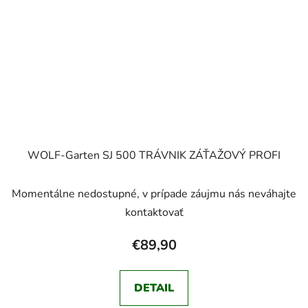
WOLF-Garten SJ 500 TRÁVNIK ZÁŤAŽOVÝ PROFI
Momentálne nedostupné, v prípade záujmu nás neváhajte
kontaktovať
€89,90
DETAIL