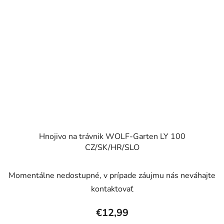
Hnojivo na trávnik WOLF-Garten LY 100
CZ/SK/HR/SLO
Momentálne nedostupné, v prípade záujmu nás neváhajte
kontaktovať
€12,99