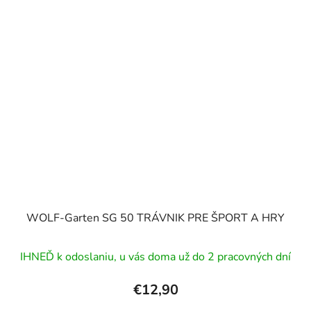
WOLF-Garten SG 50 TRÁVNIK PRE ŠPORT A HRY
IHNEĎ k odoslaniu, u vás doma už do 2 pracovných dní
€12,90