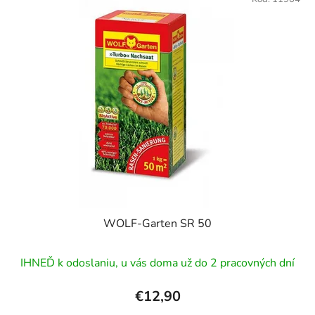
WOLF-Garten SR 50
IHNEĎ k odoslaniu, u vás doma už do 2 pracovných dní
€12,90