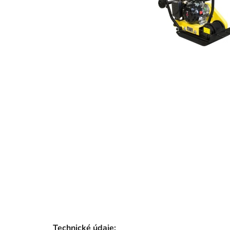
Technické údaje: