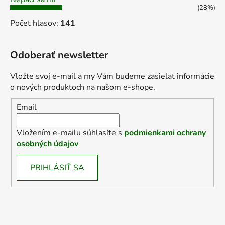
(28%)
Počet hlasov:
141
Odoberať newsletter
Vložte svoj e-mail a my Vám budeme zasielať informácie
o nových produktoch na našom e-shope.
Email
Vložením e-mailu súhlasíte s
podmienkami ochrany
osobných údajov
PRIHLÁSIŤ SA