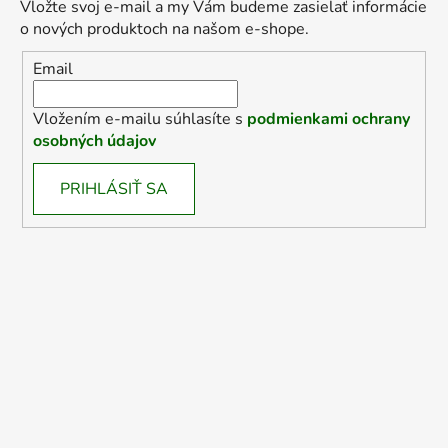
Vložte svoj e-mail a my Vám budeme zasielať informácie
o nových produktoch na našom e-shope.
Email
Vložením e-mailu súhlasíte s
podmienkami ochrany
osobných údajov
PRIHLÁSIŤ SA