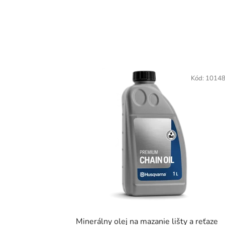
Kód:
10148
Minerálny olej na mazanie lišty a reťaze