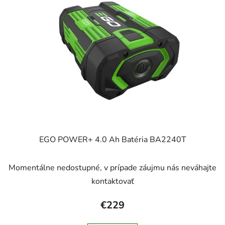
EGO POWER+ 4.0 Ah Batéria BA2240T
Momentálne nedostupné, v prípade záujmu nás neváhajte
kontaktovať
€229