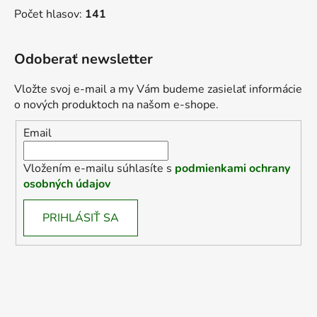
Počet hlasov:
141
Odoberať newsletter
Vložte svoj e-mail a my Vám budeme zasielať informácie
o nových produktoch na našom e-shope.
Email
Vložením e-mailu súhlasíte s
podmienkami ochrany
osobných údajov
PRIHLÁSIŤ SA