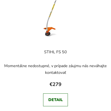
STIHL FS 50
Momentálne nedostupné, v prípade záujmu nás neváhajte
kontaktovať
€279
DETAIL