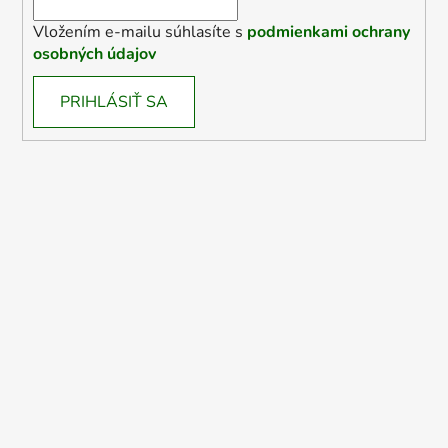
Vložením e-mailu súhlasíte s
podmienkami ochrany
osobných údajov
PRIHLÁSIŤ SA